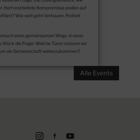
. Hart erarbeitete Kompromisse prallen auf
tiert? Wie weit geht Vertrauen, Freiheit
ersuch eines gemeinsamen Wegs. In einer
as Stück die Frage: Welche Türen müssen wir
, um als Gemeinschaft weiterzukommen?
Alle Events