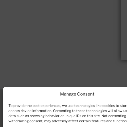
Manage Consent
To provide the best experiences, we use technologies like cookies to stor
access device information. Consenting to these technologies will allow u
data such as browsing behavior or unique IDs on this site. Not consenting
withdrawing consent, may adversely affect certain features and function