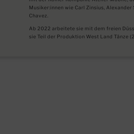
Musiker:innen wie Carl Zinsius, Alexander
Chavez.
Ab 2022 arbeitete sie mit dem freien Düs
sie Teil der Produktion West Land Tänze (