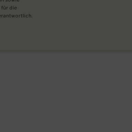
für die
rantwortlich.