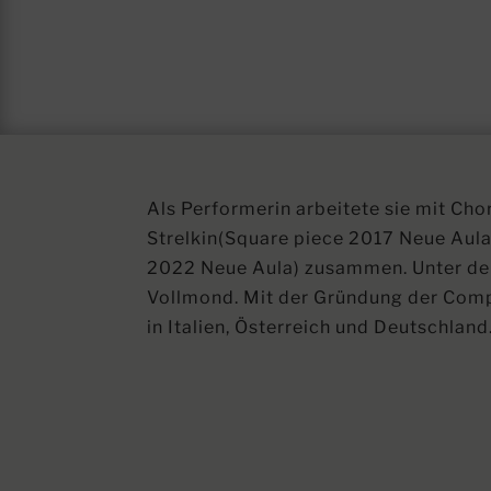
Als Performerin arbeitete sie mit Ch
Strelkin(Square piece 2017 Neue Aul
2022 Neue Aula) zusammen. Unter der 
Vollmond. Mit der Gründung der Compa
in Italien, Österreich und Deutschland