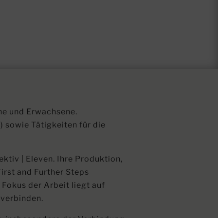
che und Erwachsene.
 sowie Tätigkeiten für die
ktiv | Eleven. Ihre Produktion,
irst and Further Steps
 Fokus der Arbeit liegt auf
 verbinden.