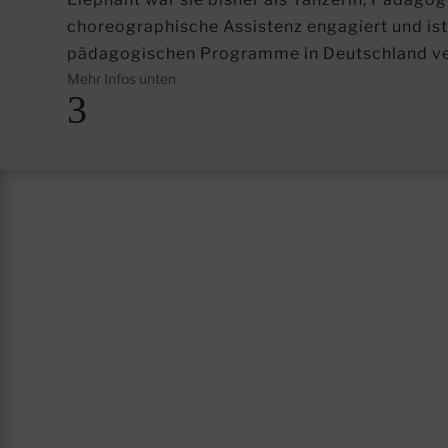
choreographische Assistenz engagiert und ist 
pädagogischen Programme in Deutschland ve
Mehr Infos unten
3